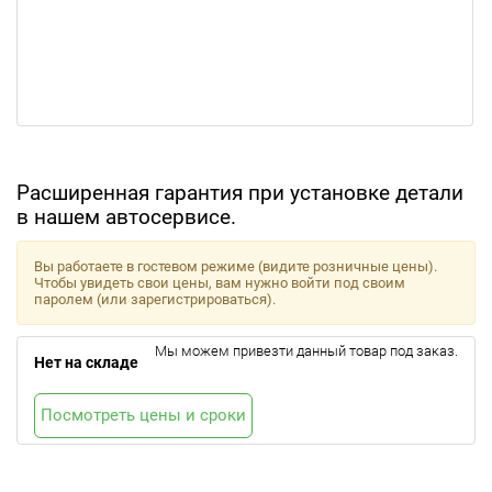
Расширенная гарантия при установке детали
в нашем автосервисе.
Вы работаете в гостевом режиме (видите розничные цены).
Чтобы увидеть свои цены, вам нужно войти под своим
паролем (или зарегистрироваться).
Мы можем привезти данный товар под заказ.
Нет на складе
Посмотреть цены и сроки