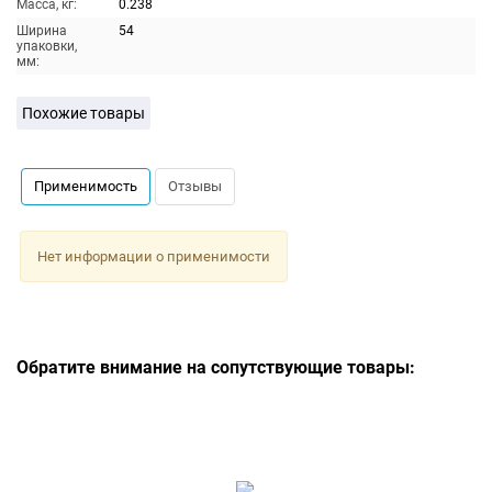
Масса, кг:
0.238
Ширина
54
упаковки,
мм:
Похожие товары
Применимость
Отзывы
Нет информации о применимости
Обратите внимание на сопутствующие товары: