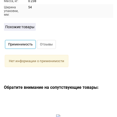
Масса, кг:
0.238
Ширина
54
упаковки,
мм:
Похожие товары
Применимость
Отзывы
Нет информации о применимости
Обратите внимание на сопутствующие товары: