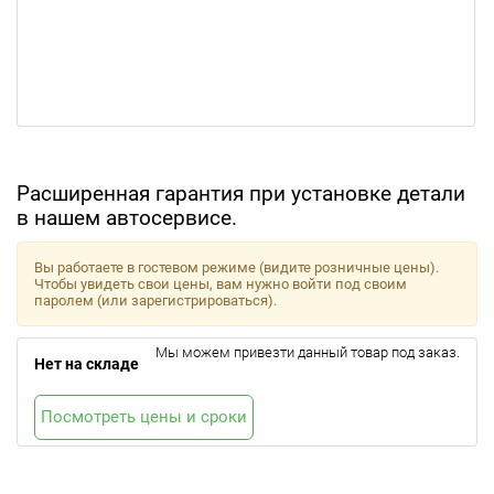
Расширенная гарантия при установке детали
в нашем автосервисе.
Вы работаете в гостевом режиме (видите розничные цены).
Чтобы увидеть свои цены, вам нужно войти под своим
паролем (или зарегистрироваться).
Мы можем привезти данный товар под заказ.
Нет на складе
Посмотреть цены и сроки