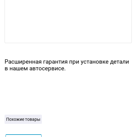
Расширенная гарантия при установке детали
в нашем автосервисе.
Похожие товары