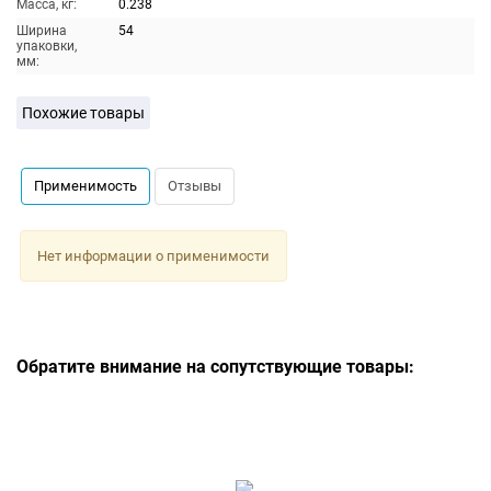
Масса, кг:
0.238
Ширина
54
упаковки,
мм:
Похожие товары
Применимость
Отзывы
Нет информации о применимости
Обратите внимание на сопутствующие товары: