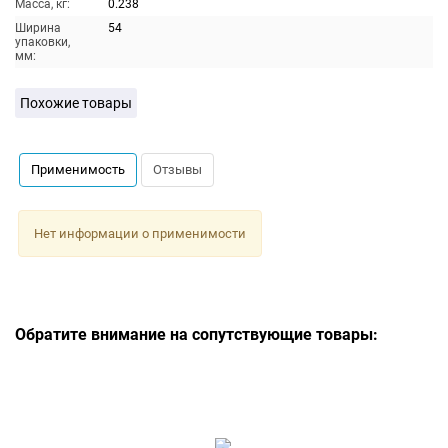
Масса, кг:
0.238
Ширина
54
упаковки,
мм:
Похожие товары
Применимость
Отзывы
Нет информации о применимости
Обратите внимание на сопутствующие товары: