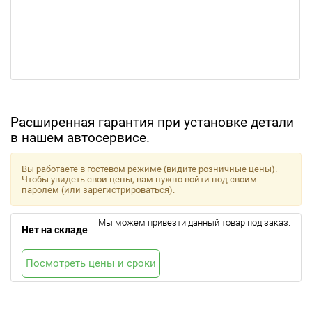
Расширенная гарантия при установке детали
в нашем автосервисе.
Вы работаете в гостевом режиме (видите розничные цены).
Чтобы увидеть свои цены, вам нужно войти под своим
паролем (или зарегистрироваться).
Мы можем привезти данный товар под заказ.
Нет на складе
Посмотреть цены и сроки