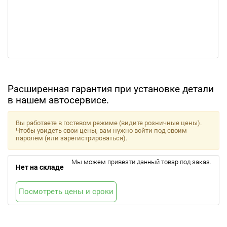
Расширенная гарантия при установке детали
в нашем автосервисе.
Вы работаете в гостевом режиме (видите розничные цены).
Чтобы увидеть свои цены, вам нужно войти под своим
паролем (или зарегистрироваться).
Мы можем привезти данный товар под заказ.
Нет на складе
Посмотреть цены и сроки