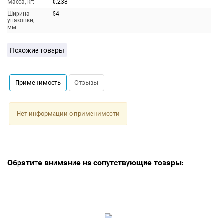
Масса, кг:
0.238
Ширина
54
упаковки,
мм:
Похожие товары
Применимость
Отзывы
Нет информации о применимости
Обратите внимание на сопутствующие товары: