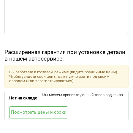
Расширенная гарантия при установке детали
в нашем автосервисе.
Вы работаете в гостевом режиме (видите розничные цены).
Чтобы увидеть свои цены, вам нужно войти под своим
паролем (или зарегистрироваться).
Мы можем привезти данный товар под заказ.
Нет на складе
Посмотреть цены и сроки