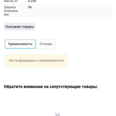
Масса, кг:
0.238
Ширина
54
упаковки,
мм:
Похожие товары
Применимость
Отзывы
Нет информации о применимости
Обратите внимание на сопутствующие товары: