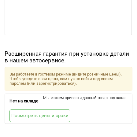
Расширенная гарантия при установке детали
в нашем автосервисе.
Вы работаете в гостевом режиме (видите розничные цены).
Чтобы увидеть свои цены, вам нужно войти под своим
паролем (или зарегистрироваться).
Мы можем привезти данный товар под заказ.
Нет на складе
Посмотреть цены и сроки