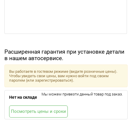
Расширенная гарантия при установке детали
в нашем автосервисе.
Вы работаете в гостевом режиме (видите розничные цены).
Чтобы увидеть свои цены, вам нужно войти под своим
паролем (или зарегистрироваться).
Мы можем привезти данный товар под заказ.
Нет на складе
Посмотреть цены и сроки