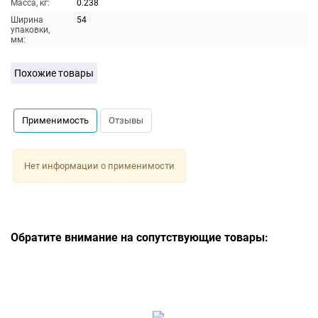
Масса, кг:
0.238
Ширина
54
упаковки,
мм:
Похожие товары
Применимость
Отзывы
Нет информации о применимости
Обратите внимание на сопутствующие товары: