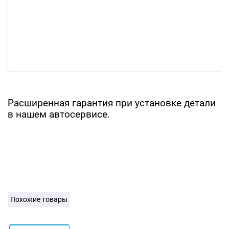
Расширенная гарантия при установке детали
в нашем автосервисе.
Похожие товары