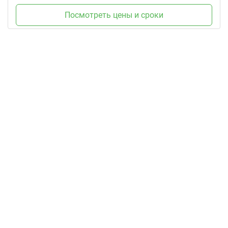
Посмотреть цены и сроки