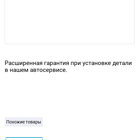
Расширенная гарантия при установке детали
в нашем автосервисе.
Похожие товары