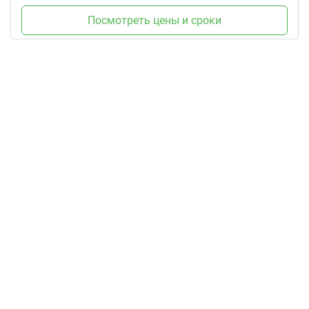
Посмотреть цены и сроки