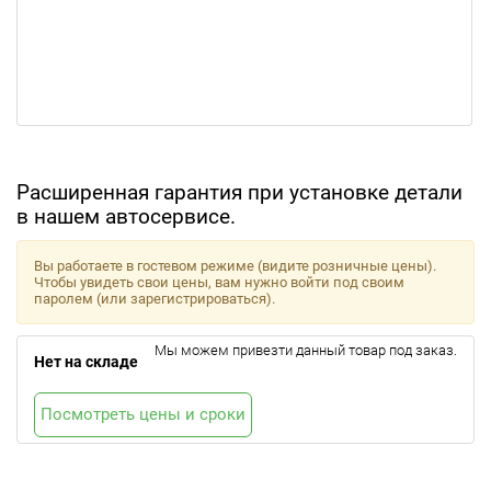
Расширенная гарантия при установке детали
в нашем автосервисе.
Вы работаете в гостевом режиме (видите розничные цены).
Чтобы увидеть свои цены, вам нужно войти под своим
паролем (или зарегистрироваться).
Мы можем привезти данный товар под заказ.
Нет на складе
Посмотреть цены и сроки