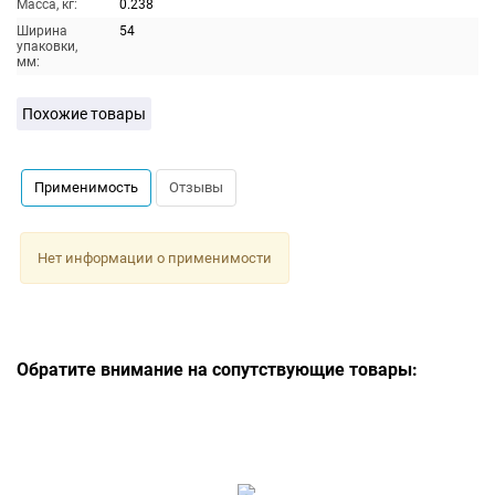
Масса, кг:
0.238
Ширина
54
упаковки,
мм:
Похожие товары
Применимость
Отзывы
Нет информации о применимости
Обратите внимание на сопутствующие товары: