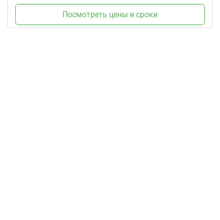
Посмотреть цены и сроки