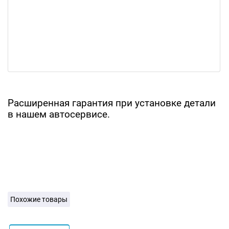
Расширенная гарантия при установке детали
в нашем автосервисе.
Похожие товары