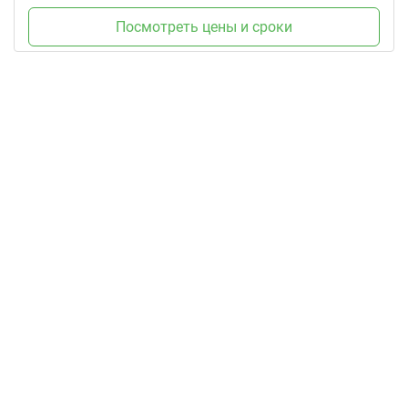
Посмотреть цены и сроки