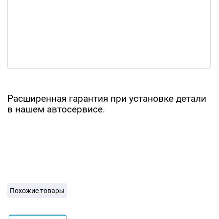
Расширенная гарантия при установке детали
в нашем автосервисе.
Похожие товары