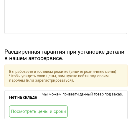
Расширенная гарантия при установке детали
в нашем автосервисе.
Вы работаете в гостевом режиме (видите розничные цены).
Чтобы увидеть свои цены, вам нужно войти под своим
паролем (или зарегистрироваться).
Мы можем привезти данный товар под заказ.
Нет на складе
Посмотреть цены и сроки