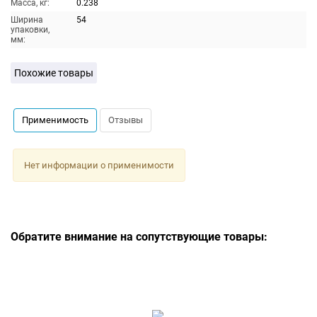
Масса, кг:
0.238
Ширина
54
упаковки,
мм:
Похожие товары
Применимость
Отзывы
Нет информации о применимости
Обратите внимание на сопутствующие товары: