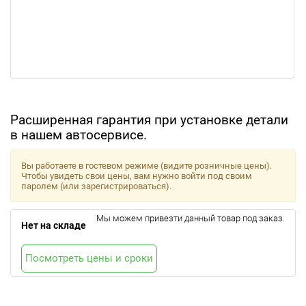
Расширенная гарантия при установке детали
в нашем автосервисе.
Вы работаете в гостевом режиме (видите розничные цены).
Чтобы увидеть свои цены, вам нужно войти под своим
паролем (или зарегистрироваться).
Мы можем привезти данный товар под заказ.
Нет на складе
Посмотреть цены и сроки