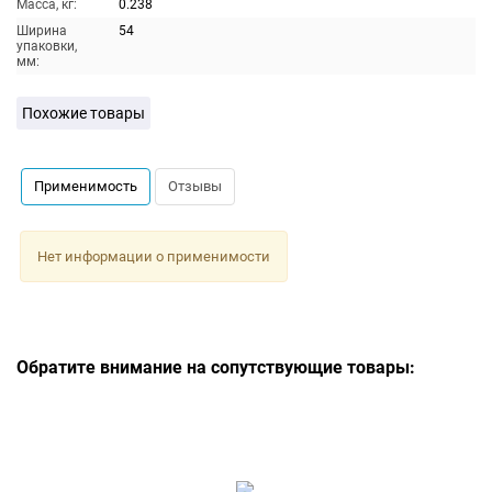
Масса, кг:
0.238
Ширина
54
упаковки,
мм:
Похожие товары
Применимость
Отзывы
Нет информации о применимости
Обратите внимание на сопутствующие товары: