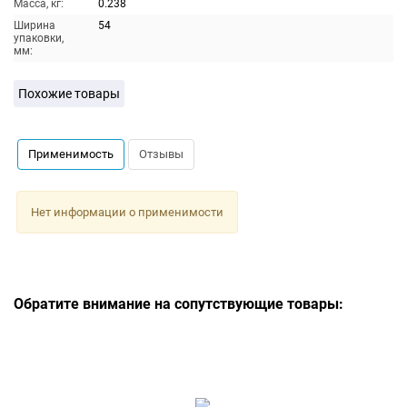
Масса, кг:
0.238
Ширина
54
упаковки,
мм:
Похожие товары
Применимость
Отзывы
Нет информации о применимости
Обратите внимание на сопутствующие товары: