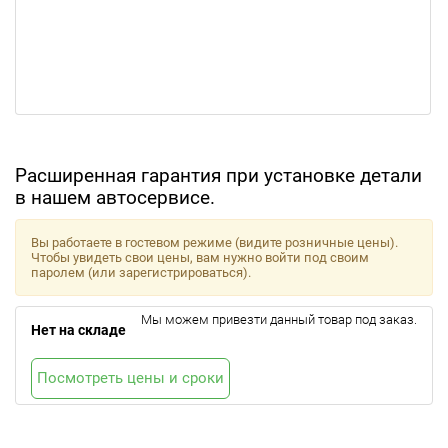
Расширенная гарантия при установке детали
в нашем автосервисе.
Вы работаете в гостевом режиме (видите розничные цены).
Чтобы увидеть свои цены, вам нужно войти под своим
паролем (или зарегистрироваться).
Мы можем привезти данный товар под заказ.
Нет на складе
Посмотреть цены и сроки