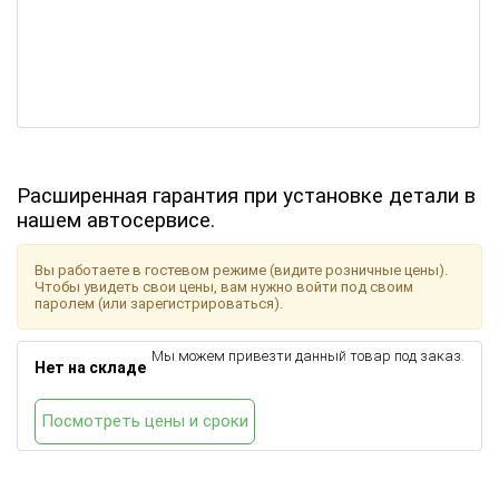
Расширенная гарантия при установке детали в
нашем автосервисе.
Вы работаете в гостевом режиме (видите розничные цены).
Чтобы увидеть свои цены, вам нужно войти под своим
паролем (или зарегистрироваться).
Мы можем привезти данный товар под заказ.
Нет на складе
Посмотреть цены и сроки