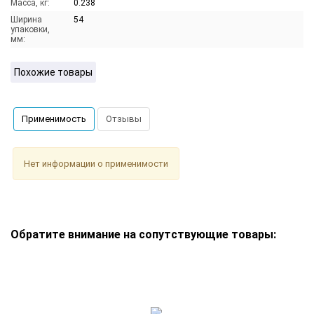
Масса, кг:
0.238
Ширина
54
упаковки,
мм:
Похожие товары
Применимость
Отзывы
Нет информации о применимости
Обратите внимание на сопутствующие товары: