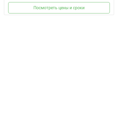
Посмотреть цены и сроки