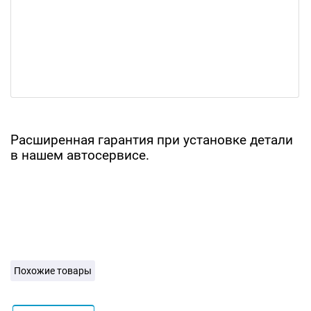
Расширенная гарантия при установке детали
в нашем автосервисе.
Похожие товары