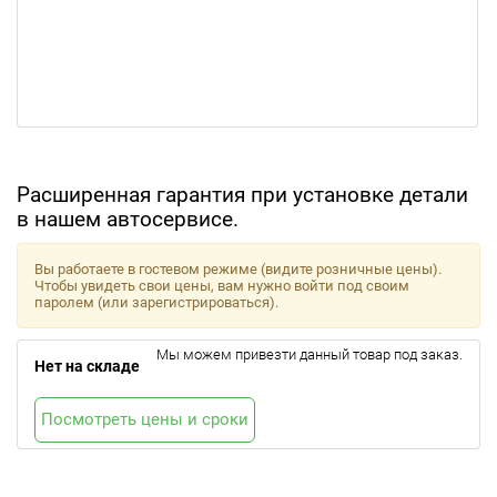
Расширенная гарантия при установке детали
в нашем автосервисе.
Вы работаете в гостевом режиме (видите розничные цены).
Чтобы увидеть свои цены, вам нужно войти под своим
паролем (или зарегистрироваться).
Мы можем привезти данный товар под заказ.
Нет на складе
Посмотреть цены и сроки