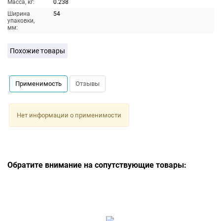
Масса, кг:
0.238
Ширина
54
упаковки,
мм:
Похожие товары
Применимость
Отзывы
Нет информации о применимости
Обратите внимание на сопутствующие товары: