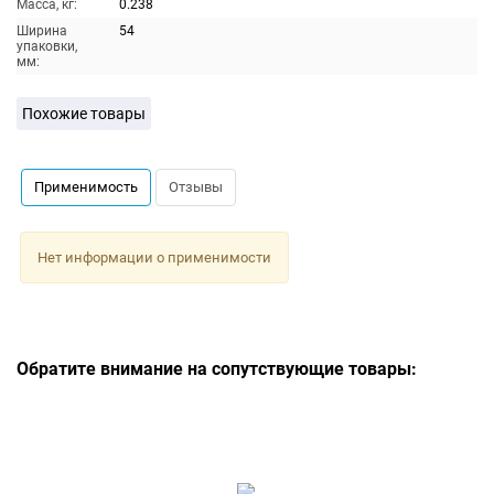
Масса, кг:
0.238
Ширина
54
упаковки,
мм:
Похожие товары
Применимость
Отзывы
Нет информации о применимости
Обратите внимание на сопутствующие товары: