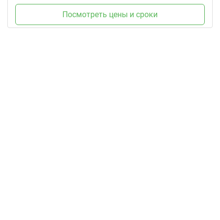
Посмотреть цены и сроки