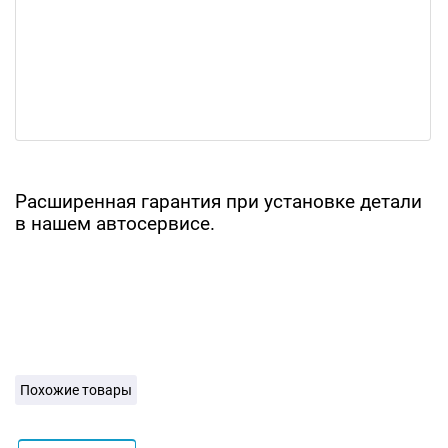
Расширенная гарантия при установке детали
в нашем автосервисе.
Похожие товары