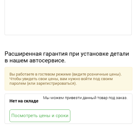
Расширенная гарантия при установке детали
в нашем автосервисе.
Вы работаете в гостевом режиме (видите розничные цены).
Чтобы увидеть свои цены, вам нужно войти под своим
паролем (или зарегистрироваться).
Мы можем привезти данный товар под заказ.
Нет на складе
Посмотреть цены и сроки