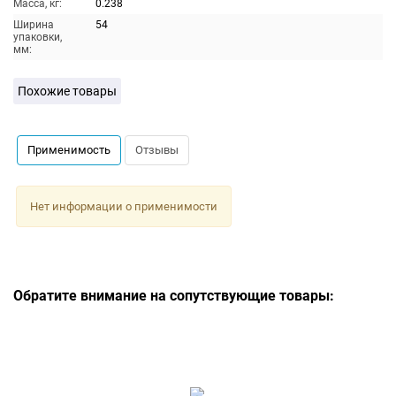
Масса, кг:
0.238
Ширина
54
упаковки,
мм:
Похожие товары
Применимость
Отзывы
Нет информации о применимости
Обратите внимание на сопутствующие товары: