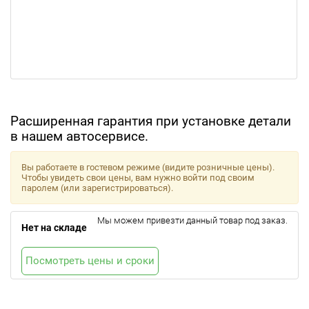
Расширенная гарантия при установке детали
в нашем автосервисе.
Вы работаете в гостевом режиме (видите розничные цены).
Чтобы увидеть свои цены, вам нужно войти под своим
паролем (или зарегистрироваться).
Мы можем привезти данный товар под заказ.
Нет на складе
Посмотреть цены и сроки