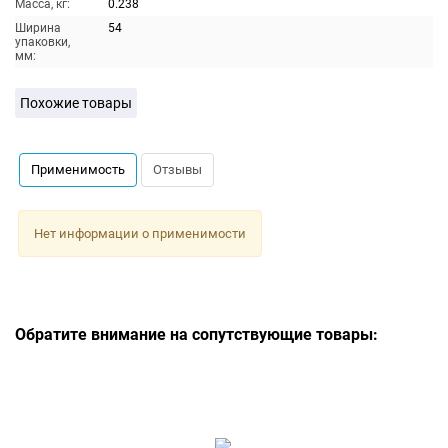
Масса, кг:
0.238
Ширина
54
упаковки,
мм:
Похожие товары
Применимость
Отзывы
Нет информации о применимости
Обратите внимание на сопутствующие товары: