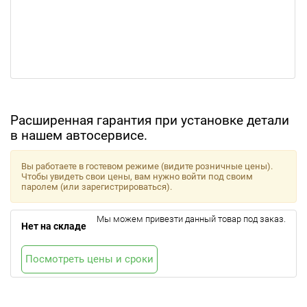
Расширенная гарантия при установке детали
в нашем автосервисе.
Вы работаете в гостевом режиме (видите розничные цены).
Чтобы увидеть свои цены, вам нужно войти под своим
паролем (или зарегистрироваться).
Мы можем привезти данный товар под заказ.
Нет на складе
Посмотреть цены и сроки