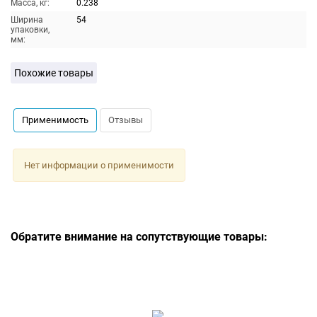
Масса, кг:
0.238
Ширина
54
упаковки,
мм:
Похожие товары
Применимость
Отзывы
Нет информации о применимости
Обратите внимание на сопутствующие товары: