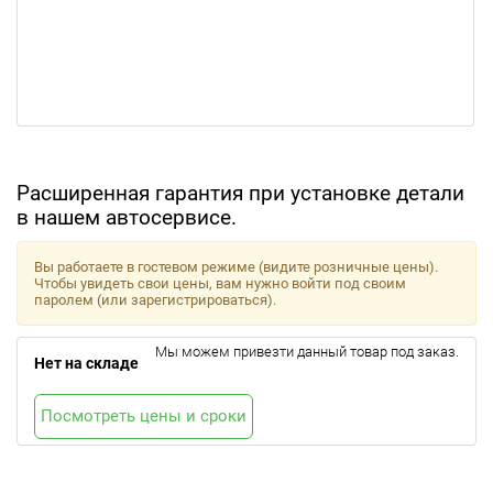
Расширенная гарантия при установке детали
в нашем автосервисе.
Вы работаете в гостевом режиме (видите розничные цены).
Чтобы увидеть свои цены, вам нужно войти под своим
паролем (или зарегистрироваться).
Мы можем привезти данный товар под заказ.
Нет на складе
Посмотреть цены и сроки