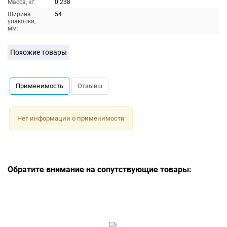
Масса, кг:
0.238
Ширина
54
упаковки,
мм:
Похожие товары
Применимость
Отзывы
Нет информации о применимости
Обратите внимание на сопутствующие товары: