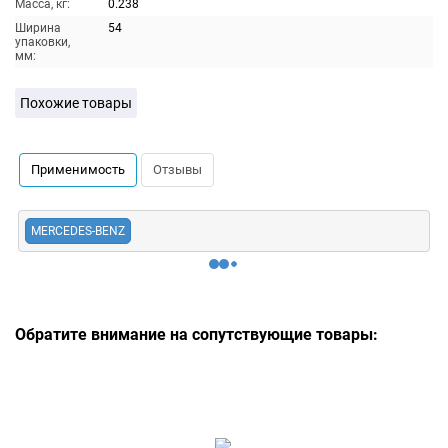
Масса, кг:
0.238
Ширина
54
упаковки,
мм:
Похожие товары
Применимость
Отзывы
MERCEDES-BENZ
Обратите внимание на сопутствующие товары: