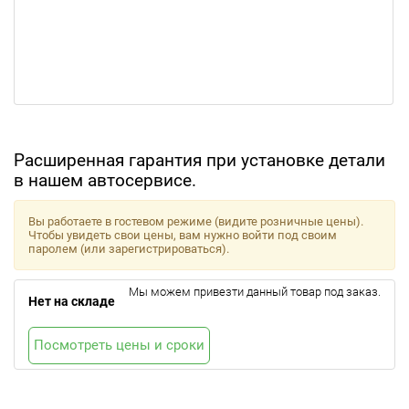
Расширенная гарантия при установке детали
в нашем автосервисе.
Вы работаете в гостевом режиме (видите розничные цены).
Чтобы увидеть свои цены, вам нужно войти под своим
паролем (или зарегистрироваться).
Мы можем привезти данный товар под заказ.
Нет на складе
Посмотреть цены и сроки