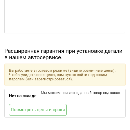
Расширенная гарантия при установке детали
в нашем автосервисе.
Вы работаете в гостевом режиме (видите розничные цены).
Чтобы увидеть свои цены, вам нужно войти под своим
паролем (или зарегистрироваться).
Мы можем привезти данный товар под заказ.
Нет на складе
Посмотреть цены и сроки