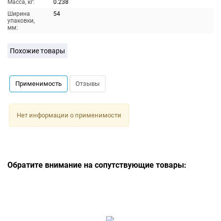
Масса, кг:
0.238
Ширина
54
упаковки,
мм:
Похожие товары
Применимость
Отзывы
Нет информации о применимости
Обратите внимание на сопутствующие товары: