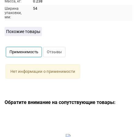
Масса, кг:
0.238
Ширина
54
упаковки,
мм:
Похожие товары
Применимость
Отзывы
Нет информации о применимости
Обратите внимание на сопутствующие товары: