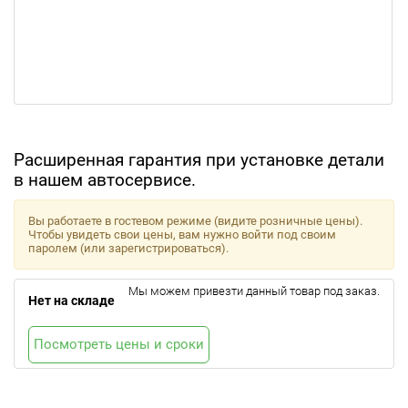
Расширенная гарантия при установке детали
в нашем автосервисе.
Вы работаете в гостевом режиме (видите розничные цены).
Чтобы увидеть свои цены, вам нужно войти под своим
паролем (или зарегистрироваться).
Мы можем привезти данный товар под заказ.
Нет на складе
Посмотреть цены и сроки