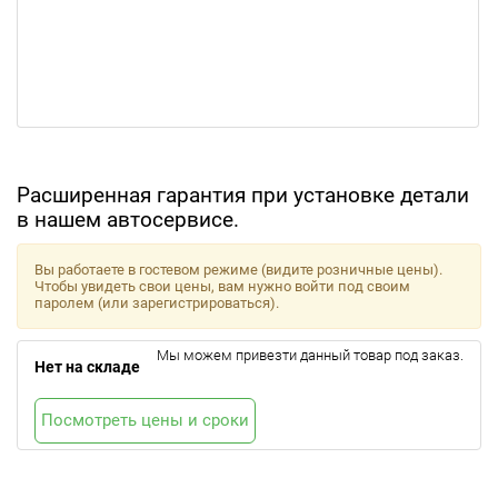
Расширенная гарантия при установке детали
в нашем автосервисе.
Вы работаете в гостевом режиме (видите розничные цены).
Чтобы увидеть свои цены, вам нужно войти под своим
паролем (или зарегистрироваться).
Мы можем привезти данный товар под заказ.
Нет на складе
Посмотреть цены и сроки