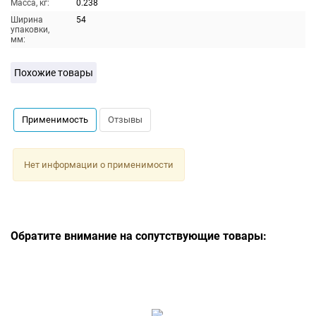
Масса, кг:
0.238
Ширина
54
упаковки,
мм:
Похожие товары
Применимость
Отзывы
Нет информации о применимости
Обратите внимание на сопутствующие товары: