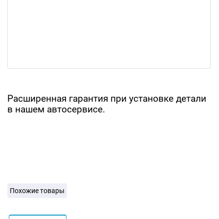
Расширенная гарантия при установке детали
в нашем автосервисе.
Похожие товары