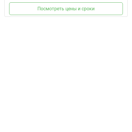
Посмотреть цены и сроки