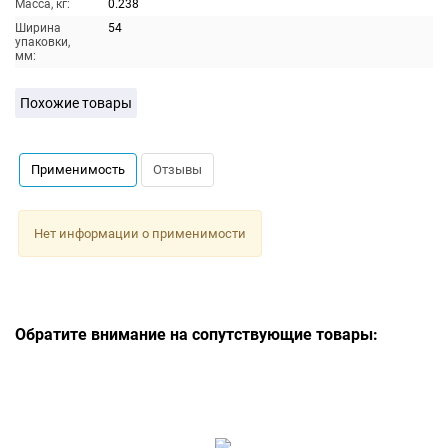
Масса, кг:
0.238
Ширина
54
упаковки,
мм:
Похожие товары
Применимость
Отзывы
Нет информации о применимости
Обратите внимание на сопутствующие товары: