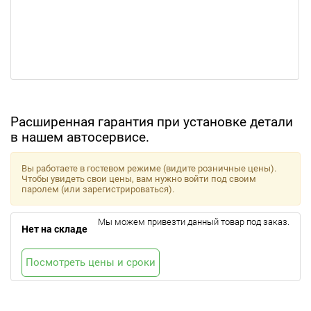
Расширенная гарантия при установке детали
в нашем автосервисе.
Вы работаете в гостевом режиме (видите розничные цены).
Чтобы увидеть свои цены, вам нужно войти под своим
паролем (или зарегистрироваться).
Мы можем привезти данный товар под заказ.
Нет на складе
Посмотреть цены и сроки