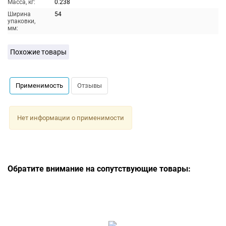
Масса, кг:
0.238
Ширина
54
упаковки,
мм:
Похожие товары
Применимость
Отзывы
Нет информации о применимости
Обратите внимание на сопутствующие товары: