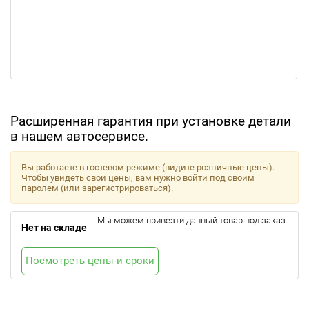
Расширенная гарантия при установке детали
в нашем автосервисе.
Вы работаете в гостевом режиме (видите розничные цены).
Чтобы увидеть свои цены, вам нужно войти под своим
паролем (или зарегистрироваться).
Мы можем привезти данный товар под заказ.
Нет на складе
Посмотреть цены и сроки